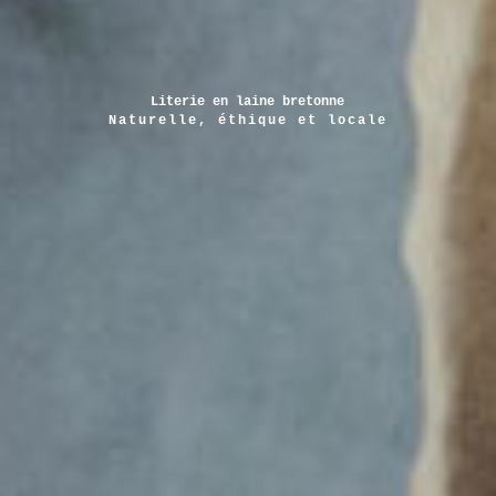
Literie en laine bretonne
Naturelle, éthique et locale