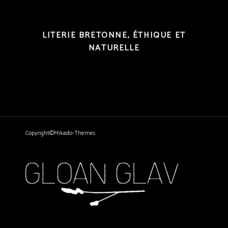
LITERIE BRETONNE, ÉTHIQUE ET
NATURELLE
Copyright©Mikado-Themes