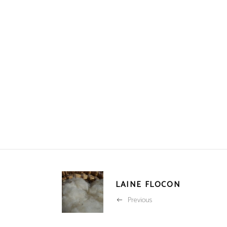
LAINE FLOCON
Previous