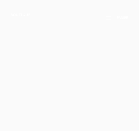
BOUTIQUE
PANIER