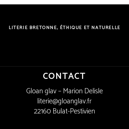
LITERIE BRETONNE, ÉTHIQUE ET NATURELLE
CONTACT
Gloan glav – Marion Delisle
literie@gloanglav.fr
22160 Bulat-Pestivien