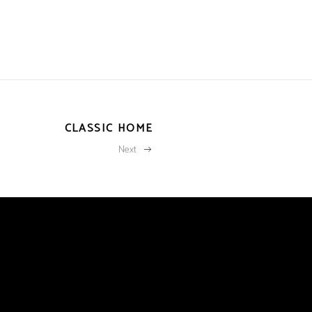
CLASSIC HOME
Next