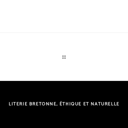
LITERIE BRETONNE, ÉTHIQUE ET NATURELLE