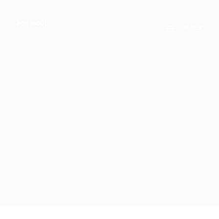
BOUTIQUE
PANIER