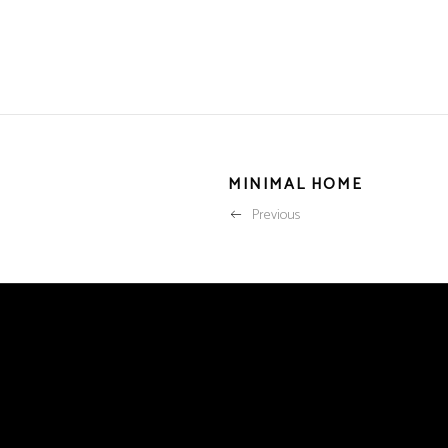
MINIMAL HOME
Previous