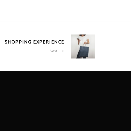
SHOPPING EXPERIENCE
Next