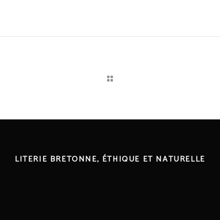
LITERIE BRETONNE, ÉTHIQUE ET NATURELLE