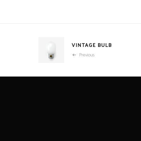
VINTAGE BULB
Previous