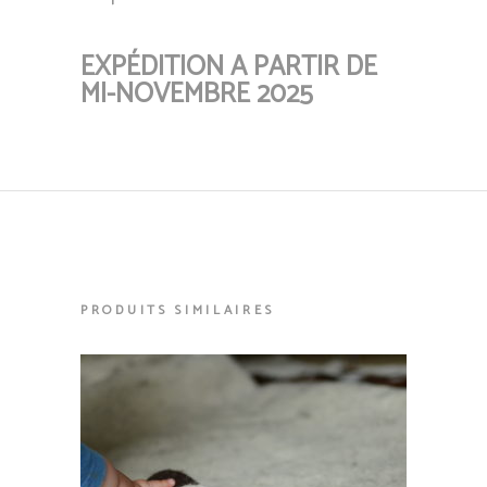
EXPÉDITION A PARTIR DE
MI-NOVEMBRE 2025
PRODUITS SIMILAIRES