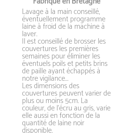
Fabriqué en Bretagne
Lavage à la main conseillé,
éventuellement programme
laine à froid de la machine à
laver.
Il est conseillé de brosser les
couvertures les premières
semaines pour éliminer les
éventuels poils et petits brins
de paille ayant échappés à
notre vigilance…
Les dimensions des
couvertures peuvent varier de
plus ou moins 5cm. La
couleur, de l’écru au gris, varie
elle aussi en fonction de la
quantité de laine noir
disponible.