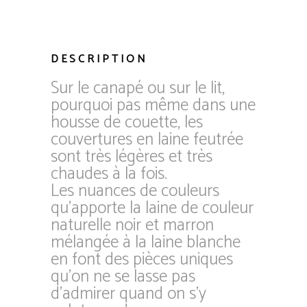
DESCRIPTION
Sur le canapé ou sur le lit,
pourquoi pas même dans une
housse de couette, les
couvertures en laine feutrée
sont très légères et très
chaudes à la fois.
Les nuances de couleurs
qu’apporte la laine de couleur
naturelle noir et marron
mélangée à la laine blanche
en font des pièces uniques
qu’on ne se lasse pas
d’admirer quand on s’y