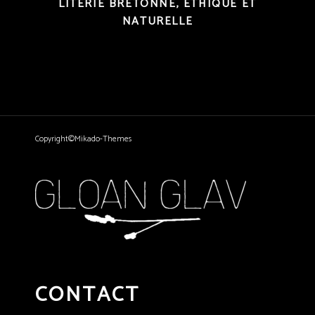
LITERIE BRETONNE, ÉTHIQUE ET
NATURELLE
Copyright©Mikado-Themes
CONTACT