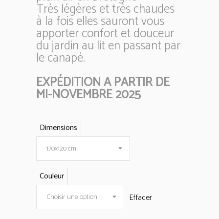
Très légères et très chaudes
à la fois elles sauront vous
apporter confort et douceur
du jardin au lit en passant par
le canapé.
EXPÉDITION A PARTIR DE
MI-NOVEMBRE 2025
Dimensions
170x120 cm
Couleur
Effacer
Choisir une option