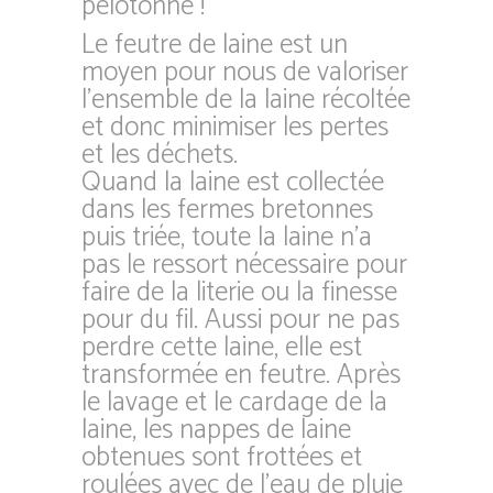
pelotonne !
Le feutre de laine est un
moyen pour nous de valoriser
l’ensemble de la laine récoltée
et donc minimiser les pertes
et les déchets.
Quand la laine est collectée
dans les fermes bretonnes
puis triée, toute la laine n’a
pas le ressort nécessaire pour
faire de la literie ou la finesse
pour du fil. Aussi pour ne pas
perdre cette laine, elle est
transformée en feutre. Après
le lavage et le cardage de la
laine, les nappes de laine
obtenues sont frottées et
roulées avec de l’eau de pluie