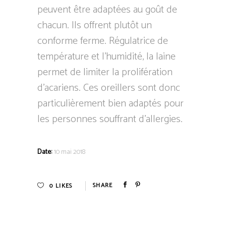
peuvent être adaptées au goût de
chacun. Ils offrent plutôt un
conforme ferme. Régulatrice de
température et l’humidité, la laine
permet de limiter la prolifération
d’acariens. Ces oreillers sont donc
particulièrement bien adaptés pour
les personnes souffrant d’allergies.
Date:
10 mai 2018
0
LIKES