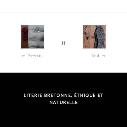
Previous
Next
LITERIE BRETONNE, ÉTHIQUE ET
NATURELLE